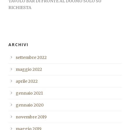
TAVOLO BAR DI FRONTE AL DUOMO SOLO SU
RICHIESTA
ARCHIVI
settembre 2022
maggio 2022
aprile 2022
gennaio 2021
gennaio 2020
novembre 2019
maggio 2019