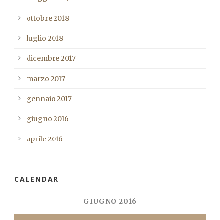
ottobre 2018
luglio 2018
dicembre 2017
marzo 2017
gennaio 2017
giugno 2016
aprile 2016
CALENDAR
GIUGNO 2016