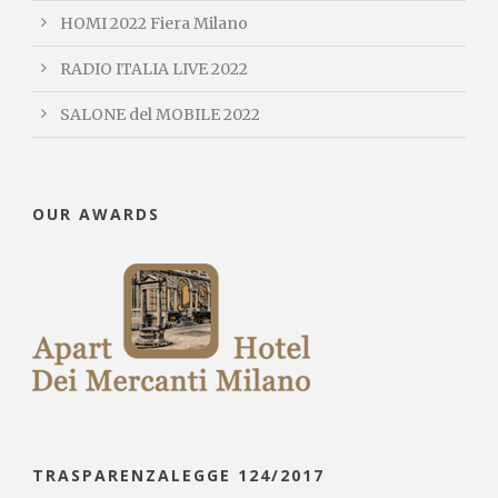
HOMI 2022 Fiera Milano
RADIO ITALIA LIVE 2022
SALONE del MOBILE 2022
OUR AWARDS
TRASPARENZALEGGE 124/2017