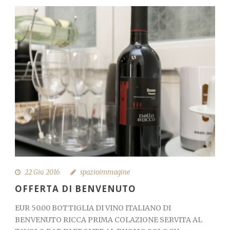
Italiano
22 Giu 2016
spazioimmagine
OFFERTA DI BENVENUTO
EUR 50.00 BOTTIGLIA DI VINO ITALIANO DI
BENVENUTO RICCA PRIMA COLAZIONE SERVITA AL