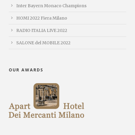
Inter Bayern Monaco Champions
HOMI 2022 Fiera Milano
RADIO ITALIA LIVE 2022
SALONE del MOBILE 2022
OUR AWARDS