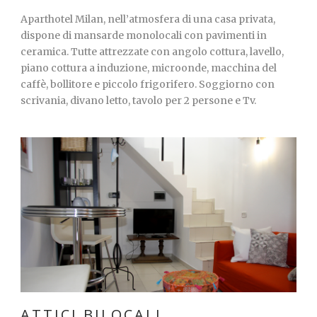
Aparthotel Milan, nell’atmosfera di una casa privata,
dispone di mansarde monolocali con pavimenti in
ceramica. Tutte attrezzate con angolo cottura, lavello,
piano cottura a induzione, microonde, macchina del
caffè, bollitore e piccolo frigorifero. Soggiorno con
scrivania, divano letto, tavolo per 2 persone e Tv.
ATTICI BILOCALI