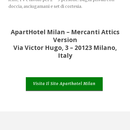
doccia, asciugamani e set di cortesia.
ApartHotel Milan – Mercanti Attics
Version
Via Victor Hugo, 3 – 20123 Milano,
Italy
Visita Il Sito Aparthotel Milan