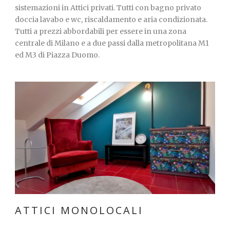
sistemazioni in Attici privati. Tutti con bagno privato
doccia lavabo e wc, riscaldamento e aria condizionata.
Tutti a prezzi abbordabili per essere in una zona
centrale di Milano e a due passi dalla metropolitana M1
ed M3 di Piazza Duomo.
ATTICI MONOLOCALI