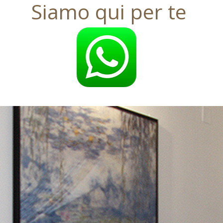
Siamo qui per te