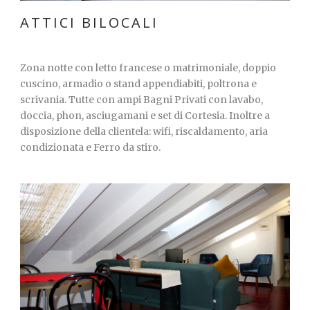
ATTICI BILOCALI
Zona notte con letto francese o matrimoniale, doppio
cuscino, armadio o stand appendiabiti, poltrona e
scrivania. Tutte con ampi Bagni Privati con lavabo,
doccia, phon, asciugamani e set di Cortesia. Inoltre a
disposizione della clientela: wifi, riscaldamento, aria
condizionata e Ferro da stiro.