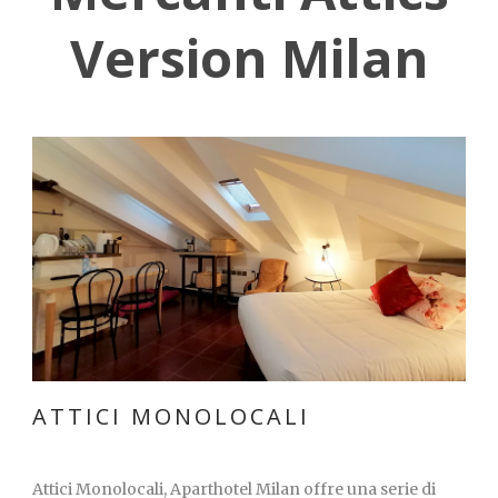
Version Milan
Italiano
ATTICI MONOLOCALI
Attici Monolocali, Aparthotel Milan offre una serie di