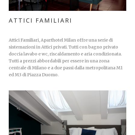
ATTICI FAMILIARI
Attici Familiari, Aparthotel Milan offre una serie di
sistemazioni in Attici privati. Tutti con bagno privato
doccia lavabo e wc, riscaldamento e aria condizionata.
Tutti a prezzi abbordabili per essere in una zona
centrale di Milano e a due passi dalla metropolitana M1
ed M3 di Piazza Duomo.