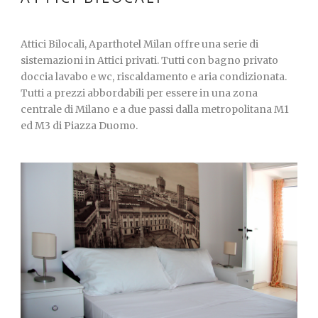
Attici Bilocali, Aparthotel Milan offre una serie di
sistemazioni in Attici privati. Tutti con bagno privato
doccia lavabo e wc, riscaldamento e aria condizionata.
Tutti a prezzi abbordabili per essere in una zona
centrale di Milano e a due passi dalla metropolitana M1
ed M3 di Piazza Duomo.